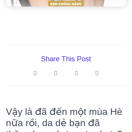
Share This Post
Vậy là đã đến một mùa Hè
nữa rồi, da dẻ bạn đã