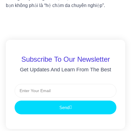
bạn không phải là “hệ chăm da chuyên nghiệp”.
Subscribe To Our Newsletter
Get Updates And Learn From The Best
Send