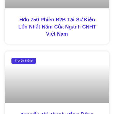
Hơn 750 Phiên B2B Tại Sự Kiện
Lớn Nhất Năm Của Ngành CNHT
Việt Nam
Truyền Thông