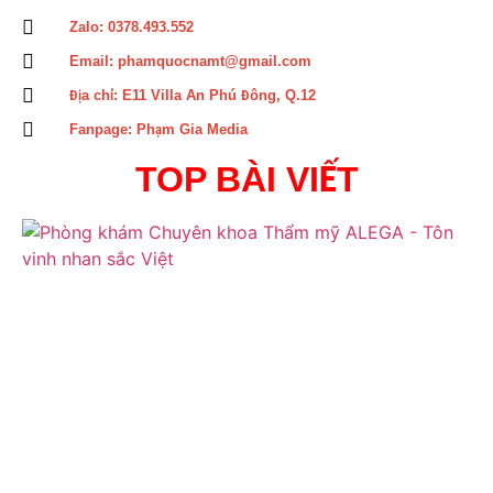
Zalo: 0378.493.552
Email: phamquocnamt@gmail.com
Địa chỉ: E11 Villa An Phú Đông, Q.12
Fanpage: Phạm Gia Media
TOP BÀI VIẾT