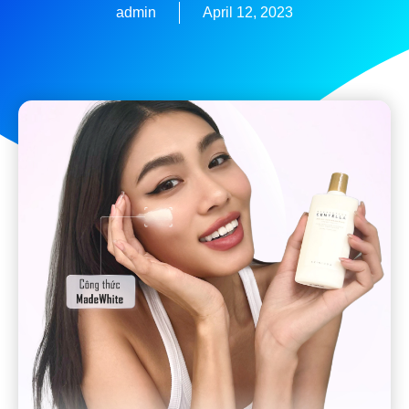
admin
April 12, 2023