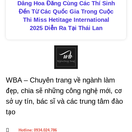
Dâng Hoa Đăng Cùng Các Thí Sinh
Đến Từ Các Quốc Gia Trong Cuộc
Thi Miss Hetitage International
2025 Diễn Ra Tại Thái Lan
WBA – Chuyên trang về ngành làm
đẹp, chia sẽ những công nghệ mới, cơ
sở uy tín, bác sĩ và các trung tâm đào
tạo
Hotline: 0934.024.786