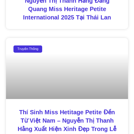
Nguyễn Thị Thanh Hằng Đăng
Quang Miss Heritage Petite
International 2025 Tại Thái Lan
Truyền Thông
Thí Sinh Miss Hetitage Petite Đến
Từ Việt Nam – Nguyễn Thị Thanh
Hằng Xuất Hiện Xinh Đẹp Trong Lễ