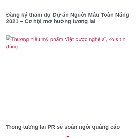
Đăng ký tham dự Dự án Người Mẫu Toàn Năng
2021 – Cơ hội mở hướng tương lai
Trong tương lai PR sẽ soán ngôi quảng cáo