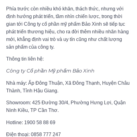
Phía trước còn nhiều khó khăn, thách thức, nhưng với
định hướng phát triển, tầm nhìn chiến lược, trong thời
gian tới Công ty cổ phần mỹ phẩm Bảo Xinh sẽ tiếp tục
phát triển thương hiệu, cho ra đời thêm nhiều nhãn hàng
mới, khẳng định vai trò và uy tín cũng như chất lượng
sản phẩm của công ty.
Thông tin liên hệ:
Công ty Cổ phần Mỹ phẩm Bảo Xinh
Nhà máy: Ấp Đông Thuận, Xã Đông Thạnh, Huyện Châu
Thành, Tỉnh Hậu Giang.
Showroom: 425 Đường 30/4, Phường Hưng Lợi, Quận
Ninh Kiều, TP Cần Thơ.
Hotline: 1900 58 88 69
Điện thoại: 0858 777 247