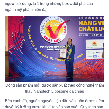
người sử dụng, là 1 trong những bước đột phá của
ngành mỹ phẩm hiện đại.
Dòng sản phẩm mới được sản xuất theo công nghệ thẩm
thấu Nanotech Liposome đa chiều
Bên cạnh đó, nguồn nguyên liệu đầu vào luôn được kiểm
duyệt kỹ lưỡng trước khi đưa vào sản xuất. Quy trình sản