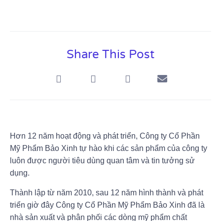
Share This Post
Hơn 12 năm hoạt động và phát triển, Công ty Cổ Phần
Mỹ Phẩm Bảo Xinh tự hào khi các sản phẩm của công ty
luôn được người tiêu dùng quan tâm và tin tưởng sử
dụng.
Thành lập từ năm 2010, sau 12 năm hình thành và phát
triển giờ đây Công ty Cổ Phần Mỹ Phẩm Bảo Xinh đã là
nhà sản xuất và phân phối các dòng mỹ phẩm chất