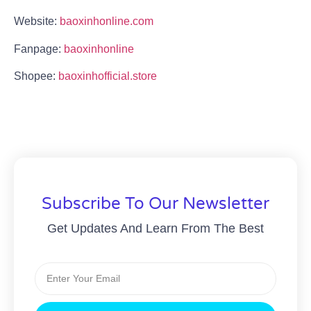
Website:
baoxinhonline.com
Fanpage:
baoxinhonline
Shopee:
baoxinhofficial.store
Subscribe To Our Newsletter
Get Updates And Learn From The Best