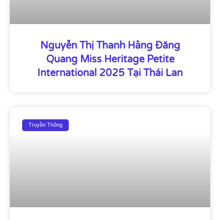
Nguyễn Thị Thanh Hằng Đăng
Quang Miss Heritage Petite
International 2025 Tại Thái Lan
Truyền Thông