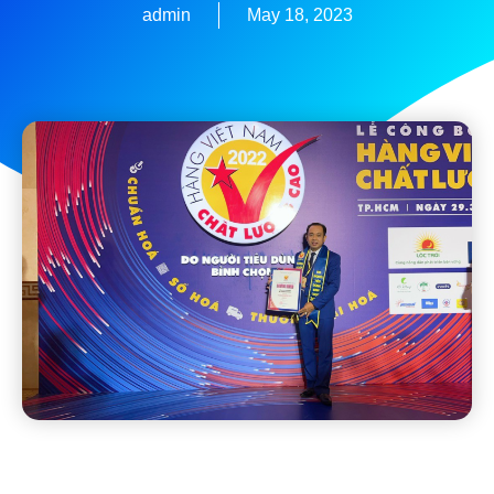
admin
May 18, 2023