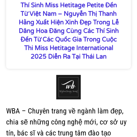
Thí Sinh Miss Hetitage Petite Đến
Từ Việt Nam – Nguyễn Thị Thanh
Hằng Xuất Hiện Xinh Đẹp Trong Lễ
Dâng Hoa Đăng Cùng Các Thí Sinh
Đến Từ Các Quốc Gia Trong Cuộc
Thi Miss Hetitage International
2025 Diễn Ra Tại Thái Lan
WBA – Chuyên trang về ngành làm đẹp,
chia sẽ những công nghệ mới, cơ sở uy
tín, bác sĩ và các trung tâm đào tạo