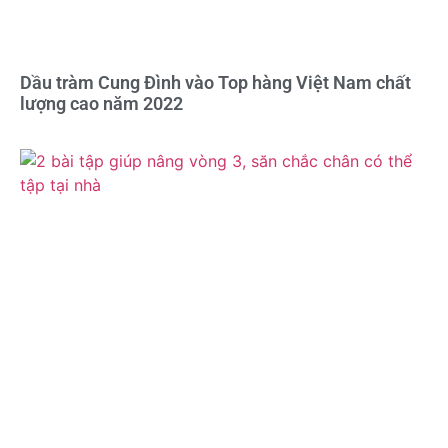
Dầu tràm Cung Đình vào Top hàng Việt Nam chất
lượng cao năm 2022