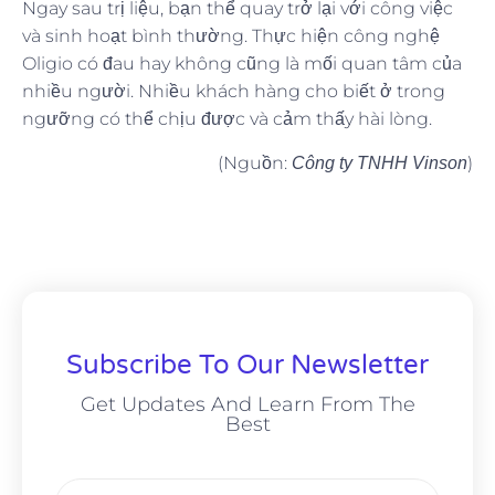
Ngay sau trị liệu, bạn thể quay trở lại với công việc
và sinh hoạt bình thường. Thực hiện công nghệ
Oligio có đau hay không cũng là mối quan tâm của
nhiều người. Nhiều khách hàng cho biết ở trong
ngưỡng có thể chịu được và cảm thấy hài lòng.
(Nguồn:
)
Công ty TNHH Vinson
Subscribe To Our Newsletter
Get Updates And Learn From The
Best