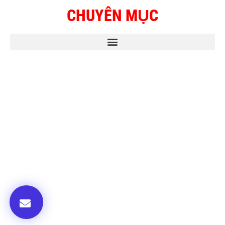
CHUYÊN MỤC