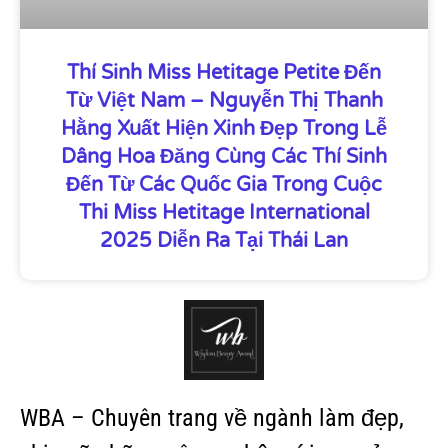
Thí Sinh Miss Hetitage Petite Đến
Từ Việt Nam – Nguyễn Thị Thanh
Hằng Xuất Hiện Xinh Đẹp Trong Lễ
Dâng Hoa Đăng Cùng Các Thí Sinh
Đến Từ Các Quốc Gia Trong Cuộc
Thi Miss Hetitage International
2025 Diễn Ra Tại Thái Lan
WBA – Chuyên trang về ngành làm đẹp,