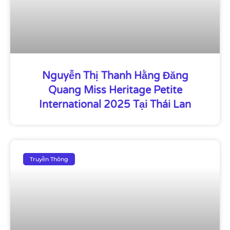
Nguyễn Thị Thanh Hằng Đăng
Quang Miss Heritage Petite
International 2025 Tại Thái Lan
Truyền Thông