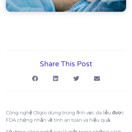
Share This Post
Công nghệ Oligio dùng trong lĩnh vực da liễu được
FDA chứng nhận về tính an toàn và hiệu quả.
Sử dụng công nghệ cao là một trong những cách