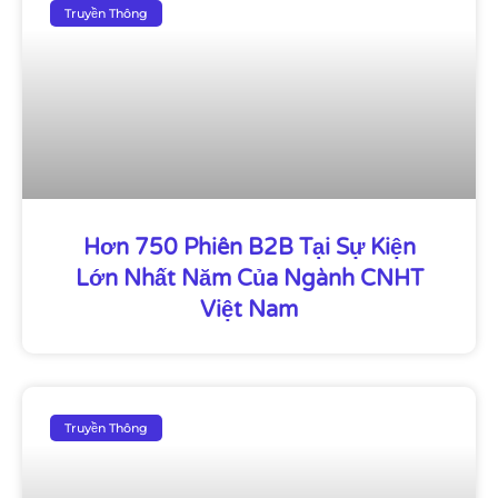
Truyền Thông
Hơn 750 Phiên B2B Tại Sự Kiện
Lớn Nhất Năm Của Ngành CNHT
Việt Nam
Truyền Thông