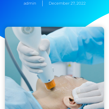
admin
December 27, 2022