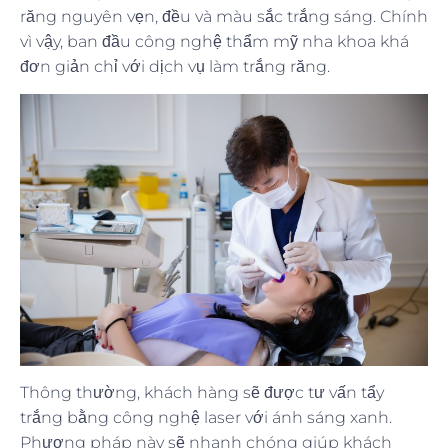
răng nguyên vẹn, đều và màu sắc trắng sáng. Chính
vì vậy, ban đầu công nghệ thẩm mỹ nha khoa khá
đơn giản chỉ với dịch vụ làm trắng răng.
Thông thường, khách hàng sẽ được tư vấn tẩy
trắng bằng công nghệ laser với ánh sáng xanh.
Phương pháp này sẽ nhanh chóng giúp khách