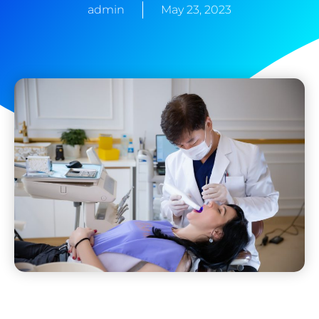
admin
May 23, 2023