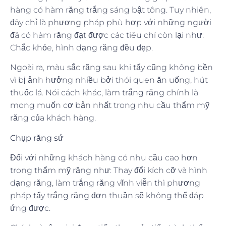
hàng có hàm răng trắng sáng bật tông. Tuy nhiên,
đây chỉ là phương pháp phù hợp với những người
đã có hàm răng đạt được các tiêu chí còn lại như:
Chắc khỏe, hình dạng răng đều đẹp.
Ngoài ra, màu sắc răng sau khi tẩy cũng không bền
vì bị ảnh hưởng nhiều bởi thói quen ăn uống, hút
thuốc lá. Nói cách khác, làm trắng răng chính là
mong muốn cơ bản nhất trong nhu cầu thẩm mỹ
răng của khách hàng.
Chụp răng sứ
Đối với những khách hàng có nhu cầu cao hơn
trong thẩm mỹ răng như: Thay đổi kích cỡ và hình
dạng răng, làm trắng răng vĩnh viễn thì phương
pháp tẩy trắng răng đơn thuần sẽ không thể đáp
ứng được.