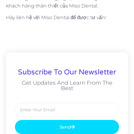
khách hàng thân thiết của Miso Dental.
Hãy liên hệ với Miso Dental để được tư vấn!
Subscribe To Our Newsletter
Get Updates And Learn From The
Best
Send