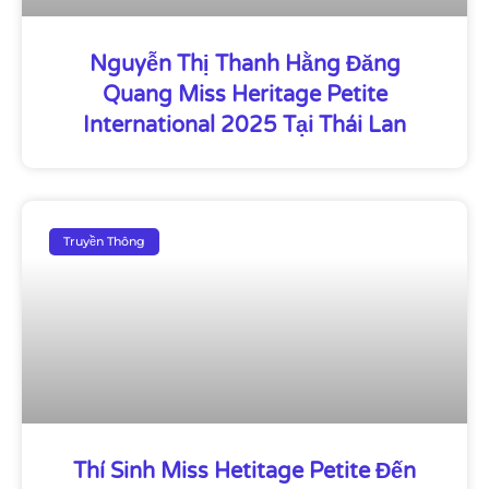
Nguyễn Thị Thanh Hằng Đăng
Quang Miss Heritage Petite
International 2025 Tại Thái Lan
Truyền Thông
Thí Sinh Miss Hetitage Petite Đến