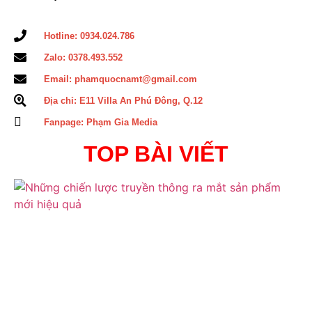
Hotline: 0934.024.786
Zalo: 0378.493.552
Email: phamquocnamt@gmail.com
Địa chỉ: E11 Villa An Phú Đông, Q.12
Fanpage: Phạm Gia Media
TOP BÀI VIẾT