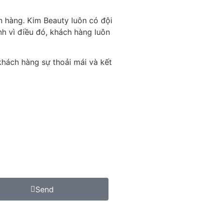
 hàng. Kim Beauty luôn có đội
nh vì điều đó, khách hàng luôn
khách hàng sự thoải mái và kết
Send