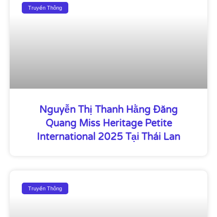
Truyền Thông
Nguyễn Thị Thanh Hằng Đăng
Quang Miss Heritage Petite
International 2025 Tại Thái Lan
Truyền Thông