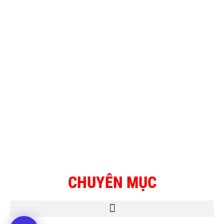
CHUYÊN MỤC