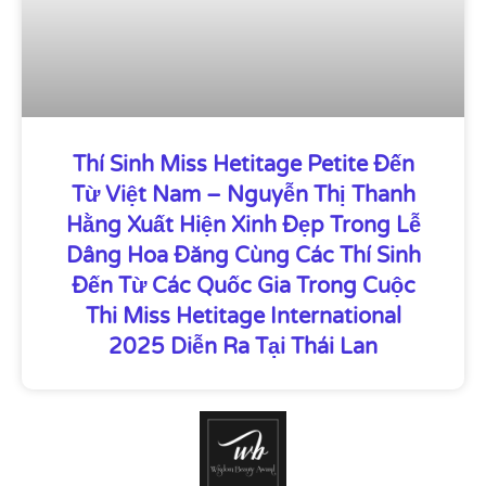
Thí Sinh Miss Hetitage Petite Đến
Từ Việt Nam – Nguyễn Thị Thanh
Hằng Xuất Hiện Xinh Đẹp Trong Lễ
Dâng Hoa Đăng Cùng Các Thí Sinh
Đến Từ Các Quốc Gia Trong Cuộc
Thi Miss Hetitage International
2025 Diễn Ra Tại Thái Lan