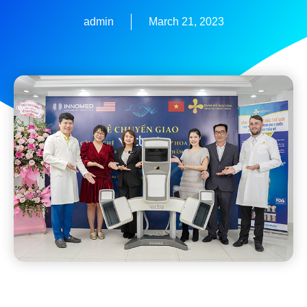
admin
March 21, 2023