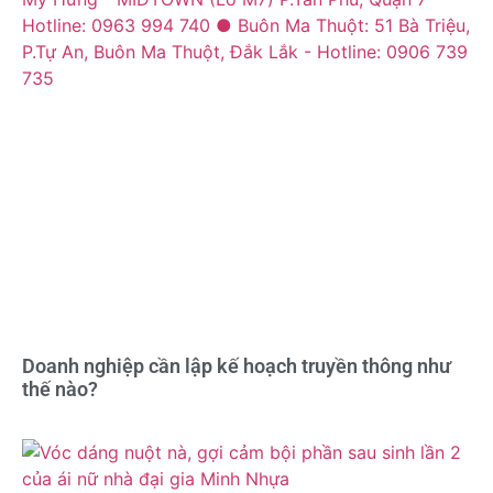
Doanh nghiệp cần lập kế hoạch truyền thông như
thế nào?