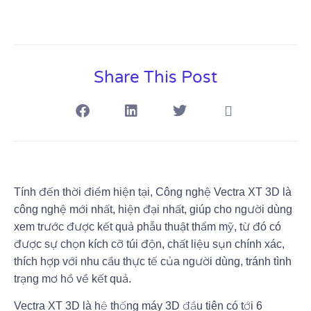
Share This Post
Tính đến thời điểm hiện tại, Công nghệ Vectra XT 3D là
công nghệ mới nhất, hiện đại nhất, giúp cho người dùng
xem trước được kết quả phẫu thuật thẩm mỹ, từ đó có
được sự chọn kích cỡ túi độn, chất liệu sụn chính xác,
thích hợp với nhu cầu thực tế của người dùng, tránh tình
trạng mơ hồ về kết quả.
Vectra XT 3D là hệ thống máy 3D đầu tiên có tới 6