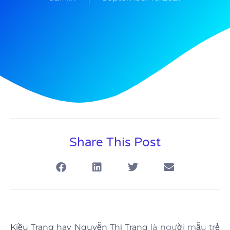
Share This Post
Kiều Trang hay Nguyễn Thị Trang
là người mẫu trẻ