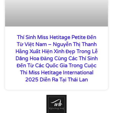
Thí Sinh Miss Hetitage Petite Đến
Từ Việt Nam – Nguyễn Thị Thanh
Hằng Xuất Hiện Xinh Đẹp Trong Lễ
Dâng Hoa Đăng Cùng Các Thí Sinh
Đến Từ Các Quốc Gia Trong Cuộc
Thi Miss Hetitage International
2025 Diễn Ra Tại Thái Lan