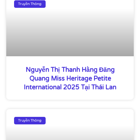
Truyền Thông
Nguyễn Thị Thanh Hằng Đăng
Quang Miss Heritage Petite
International 2025 Tại Thái Lan
Truyền Thông