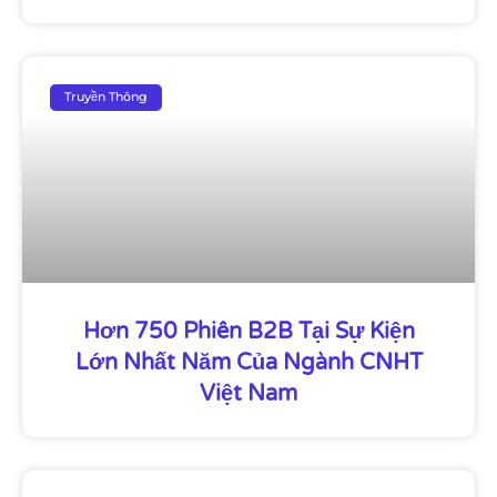
Truyền Thông
Hơn 750 Phiên B2B Tại Sự Kiện
Lớn Nhất Năm Của Ngành CNHT
Việt Nam