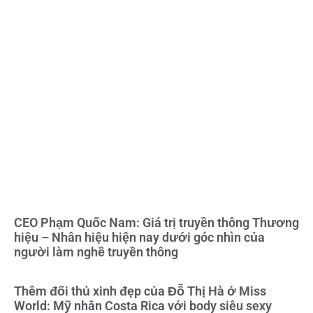
CEO Phạm Quốc Nam: Giá trị truyền thông Thương
hiệu – Nhân hiệu hiện nay dưới góc nhìn của
người làm nghề truyền thông
Thêm đối thủ xinh đẹp của Đỗ Thị Hà ở Miss
World: Mỹ nhân Costa Rica với body siêu sexy