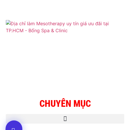
CHUYÊN MỤC