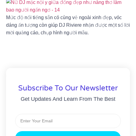
Mức độ nổi tiếng sẵn có cùng vẻ ngoài xinh đẹp, vóc
dáng ấn tượng còn giúp DJ Riviere nhận được một số lời
mời quảng cáo, chụp hình người mẫu.
Subscribe To Our Newsletter
Get Updates And Learn From The Best