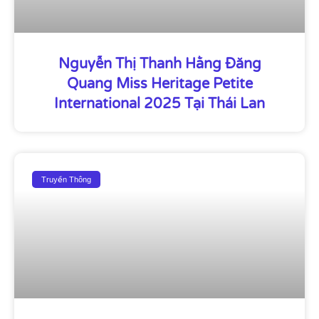
Nguyễn Thị Thanh Hằng Đăng
Quang Miss Heritage Petite
International 2025 Tại Thái Lan
Truyền Thông