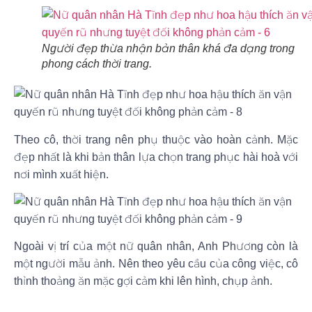
Người đẹp thừa nhận bản thân khá đa dạng trong
phong cách thời trang.
Theo cô, thời trang nên phụ thuộc vào hoàn cảnh. Mặc
đẹp nhất là khi bản thân lựa chọn trang phục hài hoà với
nơi mình xuất hiện.
Ngoài vị trí của một nữ quân nhân, Anh Phương còn là
một người mẫu ảnh. Nên theo yêu cầu của công việc, cô
thỉnh thoảng ăn mặc gợi cảm khi lên hình, chụp ảnh.