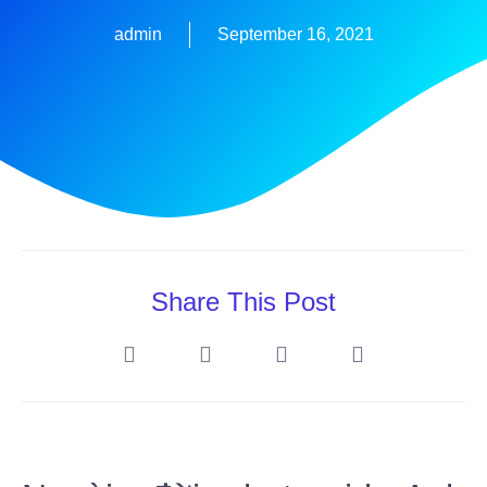
admin
September 16, 2021
Share This Post