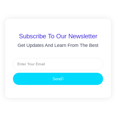
Subscribe To Our Newsletter
Get Updates And Learn From The Best
Send