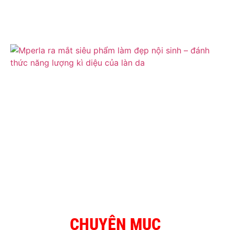
CHUYÊN MỤC