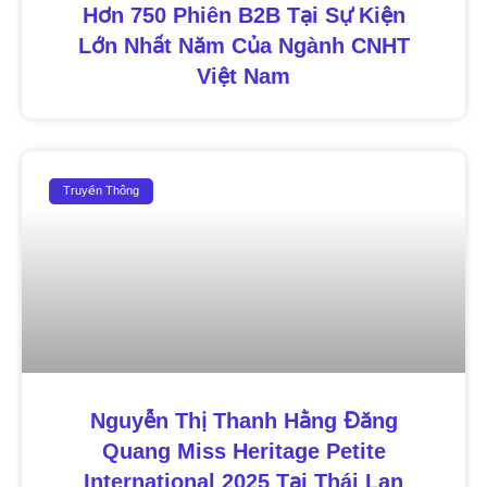
Hơn 750 Phiên B2B Tại Sự Kiện
Lớn Nhất Năm Của Ngành CNHT
Việt Nam
Truyền Thông
Nguyễn Thị Thanh Hằng Đăng
Quang Miss Heritage Petite
International 2025 Tại Thái Lan