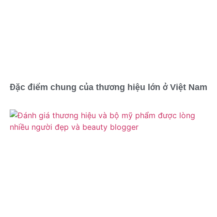
Đặc điểm chung của thương hiệu lớn ở Việt Nam