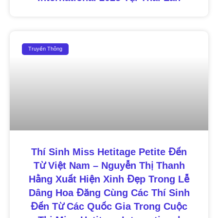
Truyền Thông
Thí Sinh Miss Hetitage Petite Đến
Từ Việt Nam – Nguyễn Thị Thanh
Hằng Xuất Hiện Xinh Đẹp Trong Lễ
Dâng Hoa Đăng Cùng Các Thí Sinh
Đến Từ Các Quốc Gia Trong Cuộc