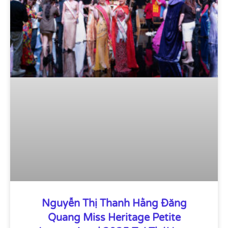
Nguyễn Thị Thanh Hằng Đăng
Quang Miss Heritage Petite