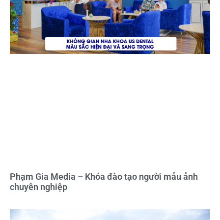
Phạm Gia Media – Khóa đào tạo người mẫu ảnh
chuyên nghiệp