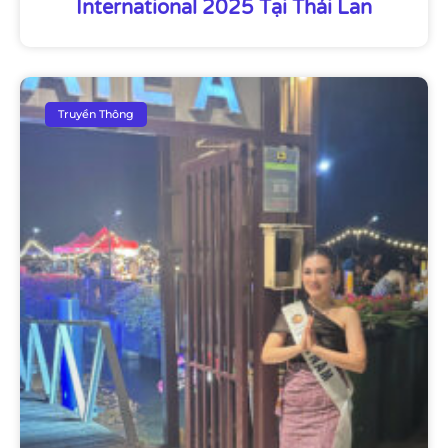
International 2025 Tại Thái Lan
Truyền Thông