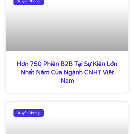
Truyền Thông
Hơn 750 Phiên B2B Tại Sự Kiện Lớn
Nhất Năm Của Ngành CNHT Việt
Nam
Truyền Thông