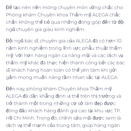
Để tạo nên nền móng chuyên môn vững chắc cho
Phòng khám Chuyên khoa Thẩm mỹ ALEGA chắc
chắn không thể bỏ qua những đóng góp đến từ đội
ngũ chuyên gia giàu kinh nghiệm.
Đội ngũ bác sĩ, chuyên gia của ALEGA đã có hơn 10
năm kinh nghiệm trong lĩnh vực phẫu thuật thẩm
mỹ. Với hơn hàng ngàn ca nâng mũi và các dịch vụ
thẩm mỹ khác đã thực hiện thành công bởi các bác
sĩ, khách hàng hoàn toàn có thể yên tâm khi gửi
gắm mong muốn nâng tầm nhan sắc tại ALEGA.
Đến nay, phòng khám Chuyên khoa Thẩm mỹ
ALEGA đã dần khẳng định vị thế trên thị trường và
trở thành một trong những cơ sở làm đẹp được
đông đảo khách hàng đánh giá cao tại khu vực TP.
Hồ Chí Minh. Trong đó, chỉnh sửa mũi được xem là
dịch vụ thế mạnh của trung tâm, giúp hàng ngàn