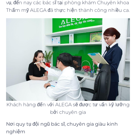
vụ, đến nay các bác sĩ tại phòng khám Chuyên khoa
Thẩm mỹ ALEGA đã thực hiện thành công nhiều ca.
Khách hàng đến với ALEGA sẽ được tư vấn kỹ lưỡng
bởi chuyên gia
Nơi quy tụ đội ngũ bác sĩ, chuyên gia giàu kinh
nghiệm