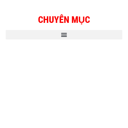
CHUYÊN MỤC