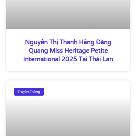
Nguyễn Thị Thanh Hằng Đăng
Quang Miss Heritage Petite
International 2025 Tại Thái Lan
Truyền Thông