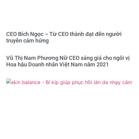
CEO Bích Ngọc – Từ CEO thành đạt đến người
truyền cảm hứng
Vũ Thị Nam Phương Nữ CEO sáng giá cho ngôi vị
Hoa hậu Doanh nhân Việt Nam năm 2021