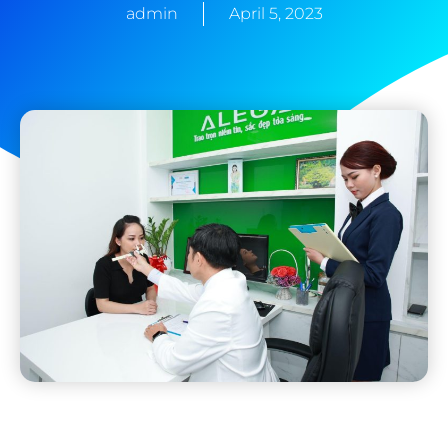
admin
April 5, 2023