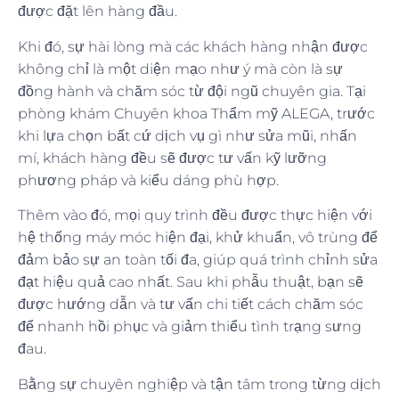
được đặt lên hàng đầu.
Khi đó, sự hài lòng mà các khách hàng nhận được
không chỉ là một diện mạo như ý mà còn là sự
đồng hành và chăm sóc từ đội ngũ chuyên gia. Tại
phòng khám Chuyên khoa Thẩm mỹ ALEGA, trước
khi lựa chọn bất cứ dịch vụ gì như sửa mũi, nhấn
mí, khách hàng đều sẽ được tư vấn kỹ lưỡng
phương pháp và kiểu dáng phù hợp.
Thêm vào đó, mọi quy trình đều được thực hiện với
hệ thống máy móc hiện đại, khử khuẩn, vô trùng để
đảm bảo sự an toàn tối đa, giúp quá trình chỉnh sửa
đạt hiệu quả cao nhất. Sau khi phẫu thuật, bạn sẽ
được hướng dẫn và tư vấn chi tiết cách chăm sóc
để nhanh hồi phục và giảm thiểu tình trạng sưng
đau.
Bằng sự chuyên nghiệp và tận tâm trong từng dịch