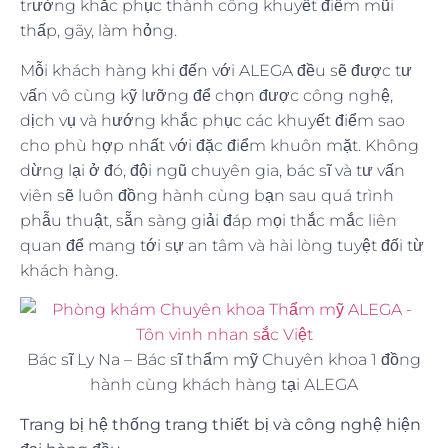
trường khắc phục thành công khuyết điểm mũi
thấp, gãy, làm hỏng.
Mỗi khách hàng khi đến với ALEGA đều sẽ được tư
vấn vô cùng kỹ lưỡng để chọn được công nghệ,
dịch vụ và hướng khắc phục các khuyết điểm sao
cho phù hợp nhất với đặc điểm khuôn mặt. Không
dừng lại ở đó, đội ngũ chuyên gia, bác sĩ và tư vấn
viên sẽ luôn đồng hành cùng bạn sau quá trình
phẫu thuật, sẵn sàng giải đáp mọi thắc mắc liên
quan để mang tới sự an tâm và hài lòng tuyệt đối từ
khách hàng.
Bác sĩ Ly Na – Bác sĩ thẩm mỹ Chuyên khoa 1 đồng
hành cùng khách hàng tại ALEGA
Trang bị hệ thống trang thiết bị và công nghệ hiện