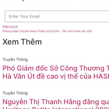
PREVIOUS
Phòng khám Chuyên khoa Thẩm mỹ ALEGA – Tôn vinh nhan sắc Việt
Xem Thêm
Truyền Thông
Phó Giám đốc Sở Công Thương
Hà Văn Út đề cao vị thế của HAS
Truyền Thông
Nguyễn Thị Thanh Hằng đăng qu