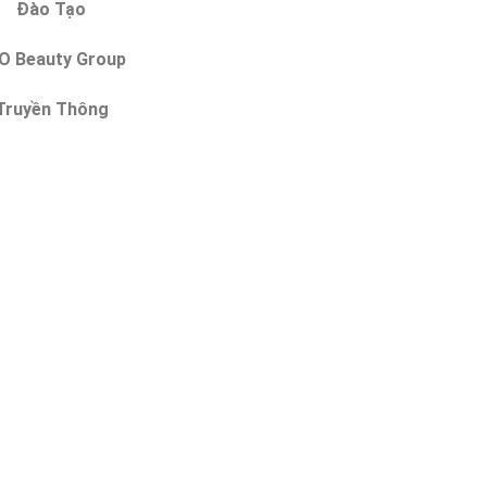
Đào Tạo
O Beauty Group
Truyền Thông