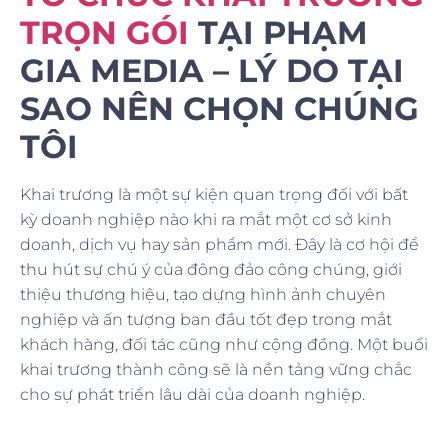
TRỌN GÓI
TẠI PHẠM
GIA MEDIA – LÝ DO TẠI
SAO NÊN CHỌN CHÚNG
TÔI
Khai trương là một sự kiện quan trọng đối với bất
kỳ doanh nghiệp nào khi ra mắt một cơ sở kinh
doanh, dịch vụ hay sản phẩm mới. Đây là cơ hội để
thu hút sự chú ý của đông đảo công chúng, giới
thiệu thương hiệu, tạo dựng hình ảnh chuyên
nghiệp và ấn tượng ban đầu tốt đẹp trong mắt
khách hàng, đối tác cũng như cộng đồng. Một buổi
khai trương thành công sẽ là nền tảng vững chắc
cho sự phát triển lâu dài của doanh nghiệp.