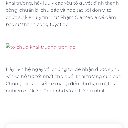
khai trương, hãy lưu ý các yếu tố quyết định thành
công, chuẩn bị chu đáo và hợp tác với đơn vị tổ
chức sự kiện uy tín như Phạm Gia Media để đảm
bảo sự thành công tuyệt đối.
Hãy liên hệ ngay với chúng tôi để nhận được sự tư
vấn và hỗ trợ tốt nhất cho buổi khai trương của bạn.
Chúng tôi cam kết sẽ mang đến cho bạn một trải
nghiệm sự kiện đáng nhớ và ấn tượng nhất!