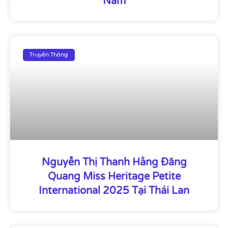
Nam
Truyền Thông
Nguyễn Thị Thanh Hằng Đăng
Quang Miss Heritage Petite
International 2025 Tại Thái Lan