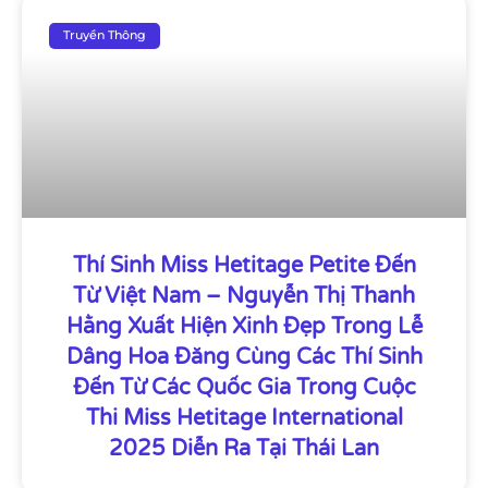
Truyền Thông
Thí Sinh Miss Hetitage Petite Đến
Từ Việt Nam – Nguyễn Thị Thanh
Hằng Xuất Hiện Xinh Đẹp Trong Lễ
Dâng Hoa Đăng Cùng Các Thí Sinh
Đến Từ Các Quốc Gia Trong Cuộc
Thi Miss Hetitage International
2025 Diễn Ra Tại Thái Lan