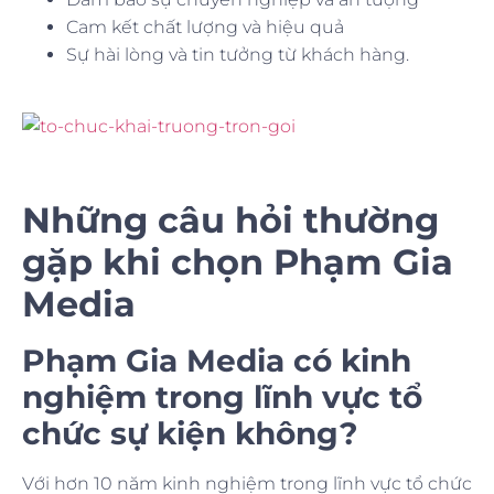
Cam kết chất lượng và hiệu quả
Sự hài lòng và tin tưởng từ khách hàng.
Những câu hỏi thường
gặp khi chọn Phạm Gia
Media
Phạm Gia Media có kinh
nghiệm trong lĩnh vực tổ
chức sự kiện không?
Với hơn 10 năm kinh nghiệm trong lĩnh vực tổ chức