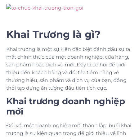
Khai Trương là gì?
Khai trương là một sự kiện đặc biệt đánh dấu sự ra
mắt chính thức của một doanh nghiệp, cửa hàng,
sản phẩm hoặc dịch vụ mới. Đây là cơ hội để giới
thiệu đến khách hàng và đối tác tiềm năng về
thương hiệu, sản phẩm và dịch vụ của bạn, đồng
thời tạo dựng ấn tượng đầu tiên tích cực.
Khai trương doanh nghiệp
mới
Đối với một doanh nghiệp mới thành lập, buổi khai
trương là sự kiện quan trọng để giới thiệu về lĩnh