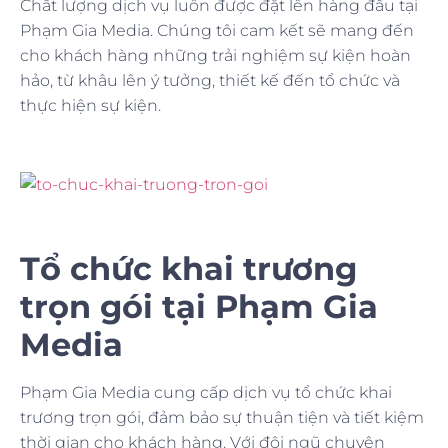
Chất lượng dịch vụ luôn được đặt lên hàng đầu tại
Phạm Gia Media. Chúng tôi cam kết sẽ mang đến
cho khách hàng những trải nghiệm sự kiện hoàn
hảo, từ khâu lên ý tưởng, thiết kế đến tổ chức và
thực hiện sự kiện.
Tổ chức khai trương
trọn gói tại Phạm Gia
Media
Phạm Gia Media cung cấp dịch vụ tổ chức khai
trương trọn gói, đảm bảo sự thuận tiện và tiết kiệm
thời gian cho khách hàng. Với đội ngũ chuyên