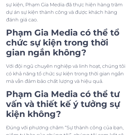
sự kiện, Phạm Gia Media đã thực hiện hàng trăm
dự án sự kiện thành công và được khách hàng
đánh giá cao.
Phạm Gia Media có thể tổ
chức sự kiện trong thời
gian ngắn không?
Với đội ngũ chuyên nghiệp và linh hoạt, chúng tôi
có khả năng tổ chức sự kiện trong thời gian ngắn
mà vẫn đảm bảo chất lượng và hiệu quả.
Phạm Gia Media có thể tư
vấn và thiết kế ý tưởng sự
kiện không?
Đúng với phương châm “Sự thành công của bạn,