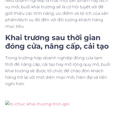
Nếu doanh nghiệp ra mắt một sản phẩm hay dịch
vụ mới, buổi khai trương sẽ là cơ hội tuyệt vời để
giới thiệu các tính năng, ưu điểm và lợi ích của sản
phẩm/dịch vụ đó đến với đối tượng khách hàng
mục tiêu.
Khai trương sau thời gian
đóng cửa, nâng cấp, cải tạo
Trong trường hợp doanh nghiệp đóng cửa tạm
thời để nâng cấp, cải tạo hay mở rộng quy mô, buổi
khai trương sẽ được tổ chức để chào đón khách
hàng trở lại với một diện mạo mới, hiện đại và tiện
nghi hơn.