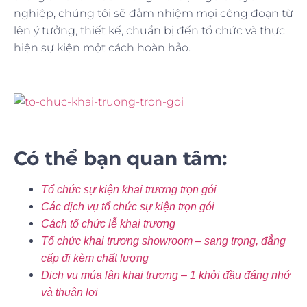
nghiệp, chúng tôi sẽ đảm nhiệm mọi công đoạn từ
lên ý tưởng, thiết kế, chuẩn bị đến tổ chức và thực
hiện sự kiện một cách hoàn hảo.
Có thể bạn quan tâm:
Tổ chức sự kiện khai trương trọn gói
Các dịch vụ tổ chức sự kiện trọn gói
Cách tổ chức lễ khai trương
Tổ chức khai trương showroom – sang trọng, đẳng
cấp đi kèm chất lượng
Dịch vụ múa lân khai trương – 1 khởi đầu đáng nhớ
và thuận lợi