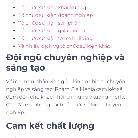
Tổ chức sự kiện khai trương
Tổ chức sự kiện doanh nghiệp
Tổ chức sự kiện sản phẩm
Tổ chức sự kiện gala dinner
Tổ chức sự kiện team building
Và nhiều dịch vụ tổ chức sự kiện khác.
Đội ngũ chuyên nghiệp và
sáng tạo
Với đội ngũ nhân viên giàu kinh nghiệm, chuyên
nghiệp và sáng tạo, Phạm Gia Media cam kết sẽ
đem đến cho khách hàng những ý tưởng mới lạ,
độc đáo và phong cách tổ chức sự kiện chuyên
nghiệp.
Cam kết chất lượng