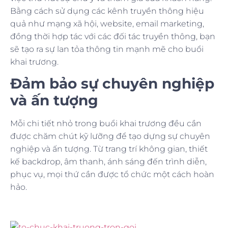
Bằng cách sử dụng các kênh truyền thông hiệu
quả như mạng xã hội, website, email marketing,
đồng thời hợp tác với các đối tác truyền thông, bạn
sẽ tạo ra sự lan tỏa thông tin mạnh mẽ cho buổi
khai trương.
Đảm bảo sự chuyên nghiệp
và ấn tượng
Mỗi chi tiết nhỏ trong buổi khai trương đều cần
được chăm chút kỹ lưỡng để tạo dựng sự chuyên
nghiệp và ấn tượng. Từ trang trí không gian, thiết
kế backdrop, âm thanh, ánh sáng đến trình diễn,
phục vụ, mọi thứ cần được tổ chức một cách hoàn
hảo.