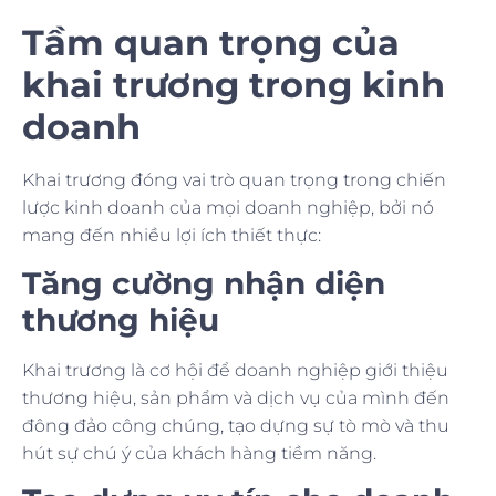
Tầm quan trọng của
khai trương trong kinh
doanh
Khai trương đóng vai trò quan trọng trong chiến
lược kinh doanh của mọi doanh nghiệp, bởi nó
mang đến nhiều lợi ích thiết thực:
Tăng cường nhận diện
thương hiệu
Khai trương là cơ hội để doanh nghiệp giới thiệu
thương hiệu, sản phẩm và dịch vụ của mình đến
đông đảo công chúng, tạo dựng sự tò mò và thu
hút sự chú ý của khách hàng tiềm năng.