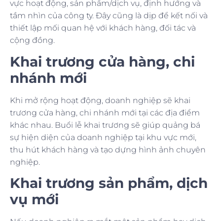
vực hoạt động, sản phẩm/dịch vụ, định hướng và
tầm nhìn của công ty. Đây cũng là dịp để kết nối và
thiết lập mối quan hệ với khách hàng, đối tác và
cộng đồng.
Khai trương cửa hàng, chi
nhánh mới
Khi mở rộng hoạt động, doanh nghiệp sẽ khai
trương cửa hàng, chi nhánh mới tại các địa điểm
khác nhau. Buổi lễ khai trương sẽ giúp quảng bá
sự hiện diện của doanh nghiệp tại khu vực mới,
thu hút khách hàng và tạo dựng hình ảnh chuyên
nghiệp.
Khai trương sản phẩm, dịch
vụ mới