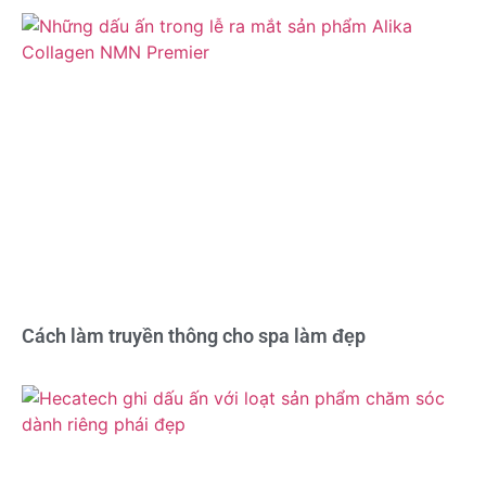
Cách làm truyền thông cho spa làm đẹp