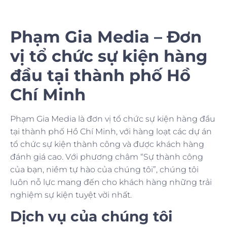
Phạm Gia Media – Đơn
vị tổ chức sự kiện hàng
đầu tại thành phố Hồ
Chí Minh
Phạm Gia Media là đơn vị tổ chức sự kiện hàng đầu
tại thành phố Hồ Chí Minh, với hàng loạt các dự án
tổ chức sự kiện thành công và được khách hàng
đánh giá cao. Với phương châm “Sự thành công
của bạn, niềm tự hào của chúng tôi”, chúng tôi
luôn nỗ lực mang đến cho khách hàng những trải
nghiệm sự kiện tuyệt vời nhất.
Dịch vụ của chúng tôi