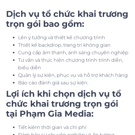
Dịch vụ tổ chức khai trương
trọn gói bao gồm:
Lên ý tưởng và thiết kế chương trình
Thiết kế backdrop, trang trí không gian
Cung cấp âm thanh, ánh sáng chuyên nghiệp
Tư vấn và thực hiện chương trình trình diễn,
biểu diễn
Quản lý sự kiện, phục vụ và hỗ trợ khách hàng
Báo cáo đánh giá sau sự kiện.
Lợi ích khi chọn dịch vụ tổ
chức khai trương trọn gói
tại Phạm Gia Media:
Tiết kiệm thời gian và chi phí
Đảm bảo sự chuyên nghiệp và ấn tượng