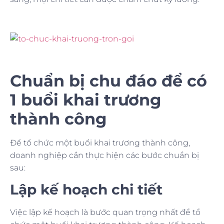
Chuẩn bị chu đáo để có
1 buổi khai trương
thành công
Để tổ chức một buổi khai trương thành công,
doanh nghiệp cần thực hiện các bước chuẩn bị
sau:
Lập kế hoạch chi tiết
Việc lập kế hoạch là bước quan trọng nhất để tổ