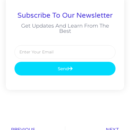
Subscribe To Our Newsletter
Get Updates And Learn From The
Best
Send
PREVIOUS
NEXT