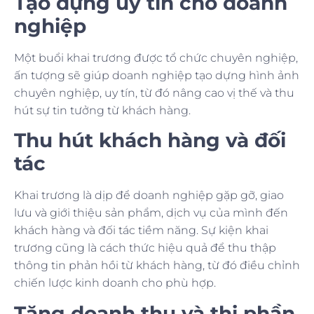
Tạo dựng uy tín cho doanh
nghiệp
Một buổi khai trương được tổ chức chuyên nghiệp,
ấn tượng sẽ giúp doanh nghiệp tạo dựng hình ảnh
chuyên nghiệp, uy tín, từ đó nâng cao vị thế và thu
hút sự tin tưởng từ khách hàng.
Thu hút khách hàng và đối
tác
Khai trương là dịp để doanh nghiệp gặp gỡ, giao
lưu và giới thiệu sản phẩm, dịch vụ của mình đến
khách hàng và đối tác tiềm năng. Sự kiện khai
trương cũng là cách thức hiệu quả để thu thập
thông tin phản hồi từ khách hàng, từ đó điều chỉnh
chiến lược kinh doanh cho phù hợp.
Tăng doanh thu và thị phần