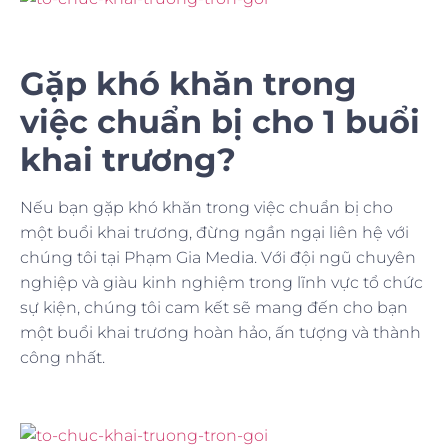
Gặp khó khăn trong
việc chuẩn bị cho 1 buổi
khai trương?
Nếu bạn gặp khó khăn trong việc chuẩn bị cho
một buổi khai trương, đừng ngần ngại liên hệ với
chúng tôi tại Phạm Gia Media. Với đội ngũ chuyên
nghiệp và giàu kinh nghiệm trong lĩnh vực tổ chức
sự kiện, chúng tôi cam kết sẽ mang đến cho bạn
một buổi khai trương hoàn hảo, ấn tượng và thành
công nhất.