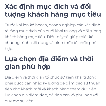
Xác định mục đích và đối
tượng khách hàng mục tiêu
Trước khi lên kế hoạch, doanh nghiệp cần xác định
rõ ràng mục đích của buổi khai trương và đối tượng
khách hàng mục tiêu. Điều này sẽ giúp thiết kế
chương trình, nội dung và hình thức tổ chức phù
hợp.
Lựa chọn địa điểm và thời
gian phù hợp
Địa điểm và thời gian tổ chức sự kiện khai trương
phải được cân nhắc kỹ lưỡng để đảm bảo sự thuận
tiện cho khách mời và khách hàng tham dự. Nên
lựa chọn địa điểm đẹp, dễ tiếp cận và phù hợp với
quy mô sự kiện.