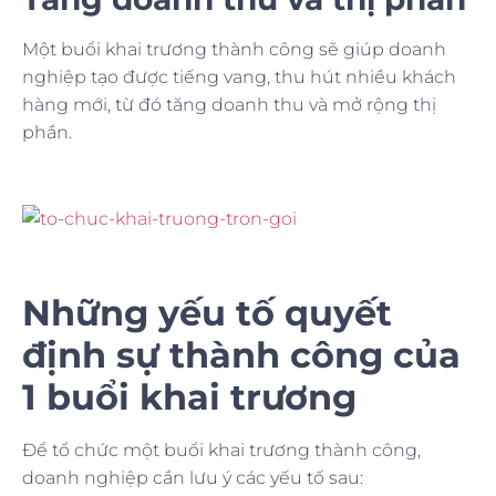
Một buổi khai trương thành công sẽ giúp doanh
nghiệp tạo được tiếng vang, thu hút nhiều khách
hàng mới, từ đó tăng doanh thu và mở rộng thị
phần.
Những yếu tố quyết
định sự thành công của
1 buổi khai trương
Để tổ chức một buổi khai trương thành công,
doanh nghiệp cần lưu ý các yếu tố sau: