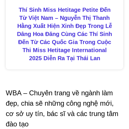
Thí Sinh Miss Hetitage Petite Đến
Từ Việt Nam – Nguyễn Thị Thanh
Hằng Xuất Hiện Xinh Đẹp Trong Lễ
Dâng Hoa Đăng Cùng Các Thí Sinh
Đến Từ Các Quốc Gia Trong Cuộc
Thi Miss Hetitage International
2025 Diễn Ra Tại Thái Lan
WBA – Chuyên trang về ngành làm
đẹp, chia sẽ những công nghệ mới,
cơ sở uy tín, bác sĩ và các trung tâm
đào tạo