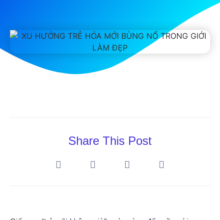
Share This Post