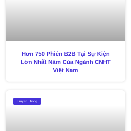
Hơn 750 Phiên B2B Tại Sự Kiện
Lớn Nhất Năm Của Ngành CNHT
Việt Nam
Truyền Thông