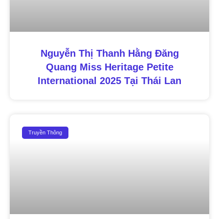
Nguyễn Thị Thanh Hằng Đăng
Quang Miss Heritage Petite
International 2025 Tại Thái Lan
Truyền Thông