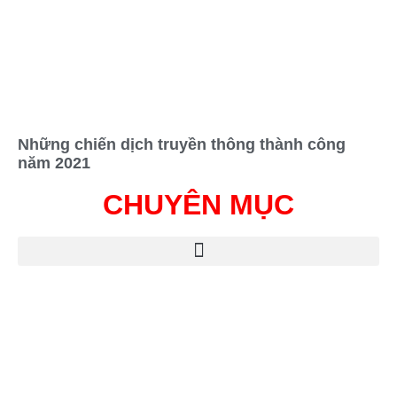
Những chiến dịch truyền thông thành công
năm 2021
CHUYÊN MỤC