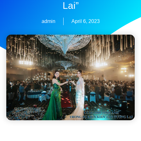
Lai”
admin
April 6, 2023