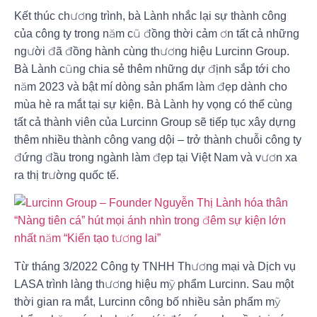
Kết thúc chương trình, bà Lành nhắc lại sự thành công
của công ty trong năm cũ đồng thời cảm ơn tất cả những
người đã đồng hành cùng thương hiệu Lurcinn Group.
Bà Lành cũng chia sẻ thêm những dự định sắp tới cho
năm 2023 và bật mí dòng sản phẩm làm đẹp dành cho
mùa hè ra mắt tại sự kiện. Bà Lành hy vọng có thể cùng
tất cả thành viên của Lurcinn Group sẽ tiếp tục xây dựng
thêm nhiều thành công vang dội – trở thành chuỗi công ty
đứng đầu trong ngành làm đẹp tại Việt Nam và vươn xa
ra thị trường quốc tế.
Từ tháng 3/2022 Công ty TNHH Thương mại và Dịch vụ
LASA trình làng thương hiệu mỹ phẩm Lurcinn. Sau một
thời gian ra mắt, Lurcinn công bố nhiều sản phẩm mỹ