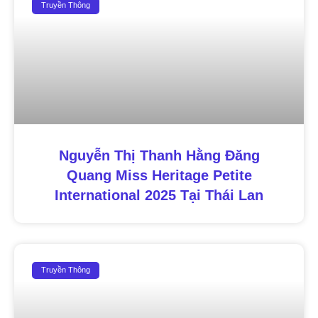
Truyền Thông
Nguyễn Thị Thanh Hằng Đăng
Quang Miss Heritage Petite
International 2025 Tại Thái Lan
Truyền Thông