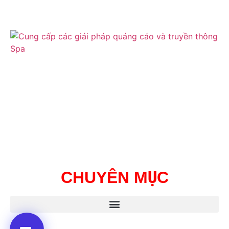
CHUYÊN MỤC