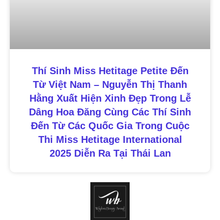
Thí Sinh Miss Hetitage Petite Đến
Từ Việt Nam – Nguyễn Thị Thanh
Hằng Xuất Hiện Xinh Đẹp Trong Lễ
Dâng Hoa Đăng Cùng Các Thí Sinh
Đến Từ Các Quốc Gia Trong Cuộc
Thi Miss Hetitage International
2025 Diễn Ra Tại Thái Lan